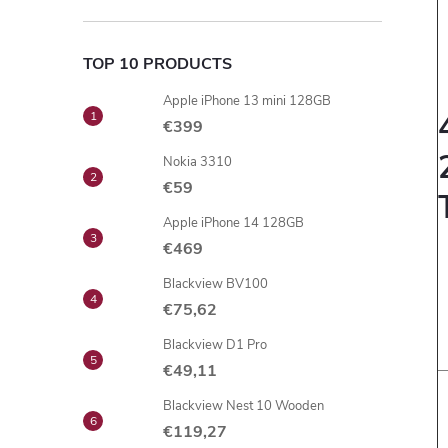
TOP 10 PRODUCTS
Apple iPhone 13 mini 128GB
€399
Nokia 3310
€59
Apple iPhone 14 128GB
€469
Blackview BV100
€75,62
Blackview D1 Pro
€49,11
Blackview Nest 10 Wooden
€119,27