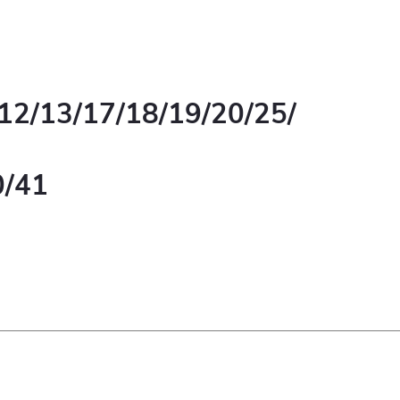
/12/13/17/18/19/20/25/
0/41