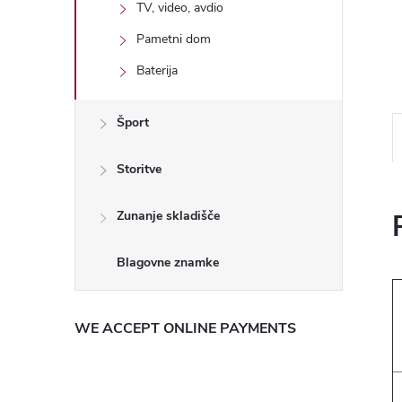
TV, video, avdio
Pametni dom
Baterija
Šport
Storitve
Zunanje skladišče
WE ACCEPT ONLINE PAYMENTS