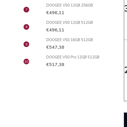
DOOGEE V50 12GB 256GB
€496,11
DOOGEE V50 12GB 512GB
€496,11
DOOGEE V50 16GB 512GB
€547,38
DOOGEE V50 Pro 12GB 512GB
€517,38