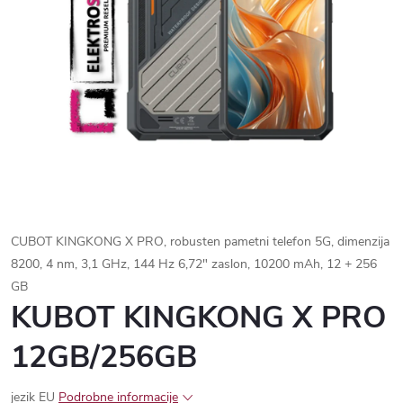
CUBOT KINGKONG X PRO, robusten pametni telefon 5G, dimenzija
8200, 4 nm, 3,1 GHz, 144 Hz 6,72" zaslon, 10200 mAh, 12 + 256
GB
KUBOT KINGKONG X PRO
12GB/256GB
jezik EU