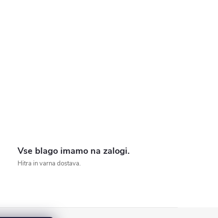
Vse blago imamo na zalogi.
Hitra in varna dostava.