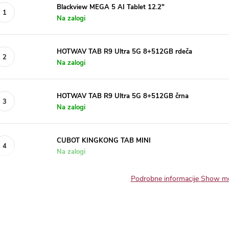
Blackview MEGA 5 AI Tablet 12.2"
Na zalogi
HOTWAV TAB R9 Ultra 5G 8+512GB rdeča
Na zalogi
HOTWAV TAB R9 Ultra 5G 8+512GB črna
Na zalogi
CUBOT KINGKONG TAB MINI
Na zalogi
Show mo