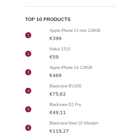
TOP 10 PRODUCTS
Apple iPhone 13 mini 128GB
€399
Nokia 3310
€59
Apple iPhone 14 128GB
€469
Blackview BV100
€75,62
Blackview D1 Pro
€49,11
Blackview Nest 10 Wooden
€119,27