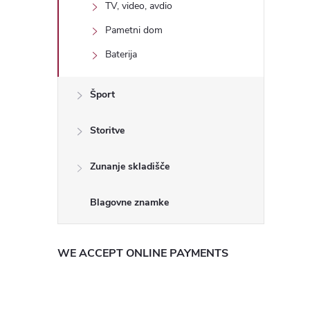
TV, video, avdio
Pametni dom
Baterija
Šport
Storitve
Zunanje skladišče
WE ACCEPT ONLINE PAYMENTS